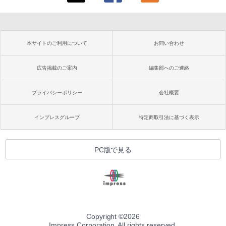
本サイトのご利用について
お問い合わせ
広告掲載のご案内
編集部へのご連絡
プライバシーポリシー
会社概要
インプレスグループ
特定商取引法に基づく表示
PC版で見る
Copyright ©
2026
Impress Corporation. All rights reserved.