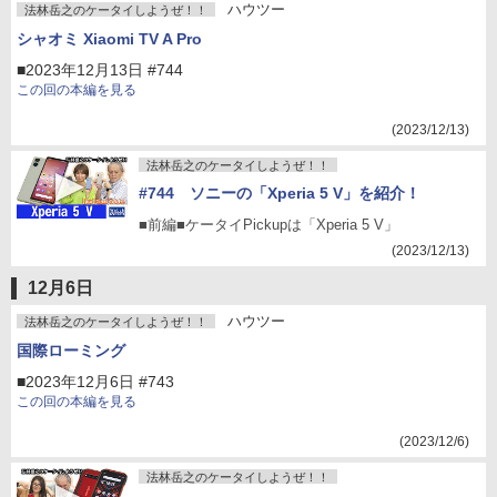
ハウツー
法林岳之のケータイしようぜ！！
シャオミ Xiaomi TV A Pro
■2023年12月13日 #744
この回の本編を見る
(2023/12/13)
法林岳之のケータイしようぜ！！
#744 ソニーの「Xperia 5 V」を紹介！
■前編■ケータイPickupは「Xperia 5 V」
(2023/12/13)
12月6日
ハウツー
法林岳之のケータイしようぜ！！
国際ローミング
■2023年12月6日 #743
この回の本編を見る
(2023/12/6)
法林岳之のケータイしようぜ！！