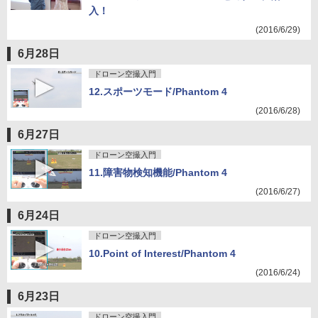
入！
(2016/6/29)
6月28日
ドローン空撮入門
12.スポーツモード/Phantom 4
(2016/6/28)
6月27日
ドローン空撮入門
11.障害物検知機能/Phantom 4
(2016/6/27)
6月24日
ドローン空撮入門
10.Point of Interest/Phantom 4
(2016/6/24)
6月23日
ドローン空撮入門