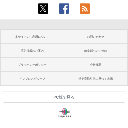
本サイトのご利用について
お問い合わせ
広告掲載のご案内
編集部へのご連絡
プライバシーポリシー
会社概要
インプレスグループ
特定商取引法に基づく表示
PC版で見る