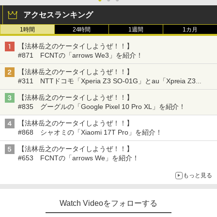
アクセスランキング
1時間
24時間
1週間
1カ月
【法林岳之のケータイしようぜ！！】
#871 FCNTの「arrows We3」を紹介！
【法林岳之のケータイしようぜ！！】
#311 NTTドコモ「Xperia Z3 SO-01G」とau「Xpreia Z3
SOL26」を紹介！
【法林岳之のケータイしようぜ！！】
#835 グーグルの「Google Pixel 10 Pro XL」を紹介！
【法林岳之のケータイしようぜ！！】
#868 シャオミの「Xiaomi 17T Pro」を紹介！
【法林岳之のケータイしようぜ！！】
#653 FCNTの「arrows We」を紹介！
もっと見る
Watch Videoをフォローする