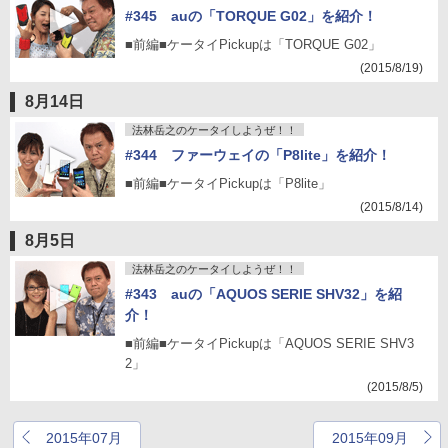
#345 auの「TORQUE G02」を紹介！
■前編■ケータイPickupは「TORQUE G02」
(2015/8/19)
8月14日
法林岳之のケータイしようぜ！！
#344 ファーウェイの「P8lite」を紹介！
■前編■ケータイPickupは「P8lite」
(2015/8/14)
8月5日
法林岳之のケータイしようぜ！！
#343 auの「AQUOS SERIE SHV32」を紹
介！
■前編■ケータイPickupは「AQUOS SERIE SHV3
2」
(2015/8/5)
2015年07月
2015年09月