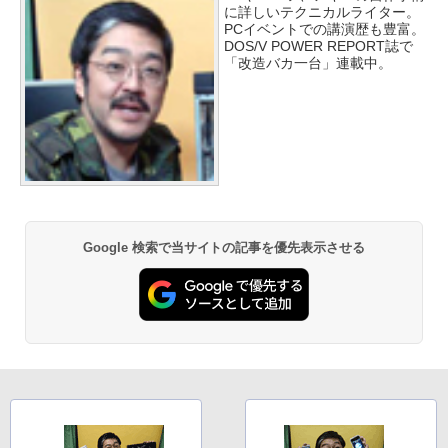
に詳しいテクニカルライター。
PCイベントでの講演歴も豊富。
DOS/V POWER REPORT誌で
「改造バカ一台」連載中。
Google 検索で当サイトの記事を優先表示させる