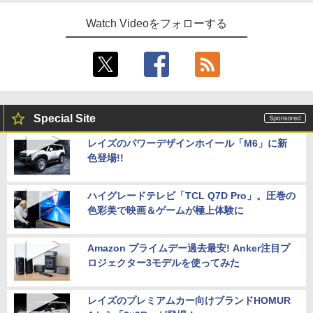
Watch Videoをフォローする
Special Site
レイズのパワーデザインホイール「M6」に新
色登場!!
ハイグレードテレビ「TCL Q7D Pro」。圧巻の
色彩美で映画＆ゲームが極上体験に
Amazon プライムデー過去最安! Anker注目プ
ロジェクター3モデルを使ってみた
レイズのプレミアムカー向けブランドHOMUR