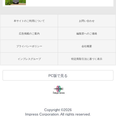
本サイトのご利用について
お問い合わせ
広告掲載のご案内
編集部へのご連絡
プライバシーポリシー
会社概要
インプレスグループ
特定商取引法に基づく表示
PC版で見る
Copyright ©
2026
Impress Corporation. All rights reserved.