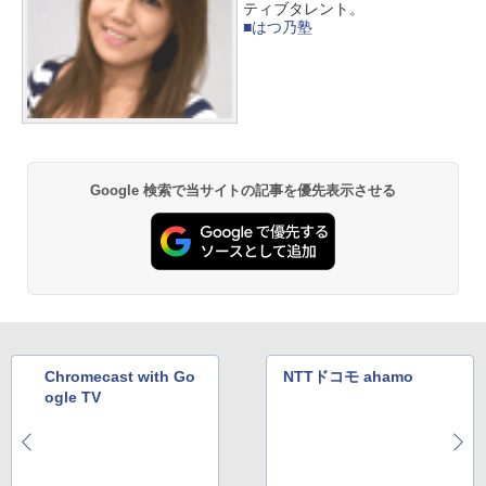
ティブタレント。
■はつ乃塾
Google 検索で当サイトの記事を優先表示させる
Chromecast with Go
NTTドコモ ahamo
ogle TV