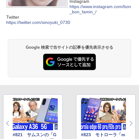
Instagram
https://www.instagram.com/bon
_bon_famin_/
Twitter
https://twitter.com/sinoyuki_0730
Google 検索で当サイトの記事を優先表示させる
#821 サムスンの「G
#823 モトローラ「m