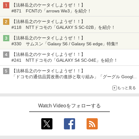
【法林岳之のケータイしようぜ！！】
#871 FCNTの「arrows We3」を紹介！
【法林岳之のケータイしようぜ！！】
#118 NTTドコモの「GALAXY S SC-02B」を紹介！
【法林岳之のケータイしようぜ！！】
#330 サムスン「Galaxy S6 / Galaxy S6 edge」特集!!
【法林岳之のケータイしようぜ！！】
#241 NTTドコモの「GALAXY S4 SC-04E」を紹介！
【法林岳之のケータイしようぜ！！】
「ドコモの通信品質改善の進捗と取り組み」「グーグル Google
Fitbit Air」
もっと見る
Watch Videoをフォローする