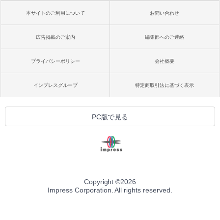
本サイトのご利用について
お問い合わせ
広告掲載のご案内
編集部へのご連絡
プライバシーポリシー
会社概要
インプレスグループ
特定商取引法に基づく表示
PC版で見る
Copyright ©
2026
Impress Corporation. All rights reserved.