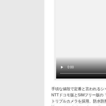
手頃な値段で定番と言われるシャー
NTTドコモ版とSIMフリー版の「
トリプルカメラを採用、防水防塵