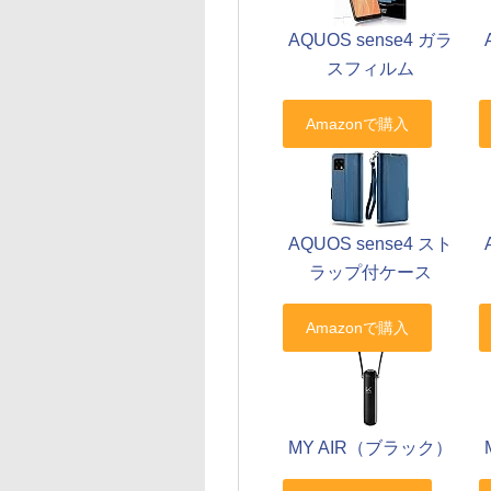
AQUOS sense4 ガラ
スフィルム
AQUOS sense4 スト
ラップ付ケース
MY AIR（ブラック）