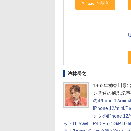
法林岳之
1963年神奈川
ン関連の解説記事
のiPhone 12/mi
iPhone 12/mini
ンクのiPhone 12/
ットHUAWEI P40 Pro 5G/P40 