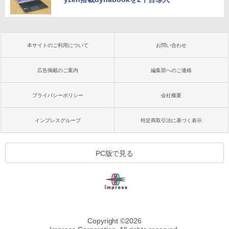
本サイトのご利用について
お問い合わせ
広告掲載のご案内
編集部へのご連絡
プライバシーポリシー
会社概要
インプレスグループ
特定商取引法に基づく表示
PC版で見る
Copyright ©
2026