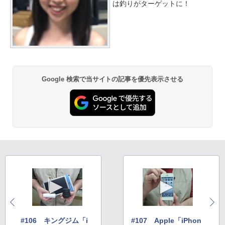
は釣りがターゲットに！
Google 検索で当サイトの記事を優先表示させる
#106 キングジム「i
#107 Apple「iPhon