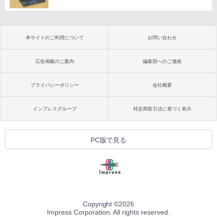
本サイトのご利用について
お問い合わせ
広告掲載のご案内
編集部へのご連絡
プライバシーポリシー
会社概要
インプレスグループ
特定商取引法に基づく表示
PC版で見る
Copyright ©
2026
Impress Corporation. All rights reserved.