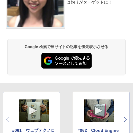
は釣りがターゲットに！
Google 検索で当サイトの記事を優先表示させる
#061 ウェブテクノロ
#062 Cloud Engine