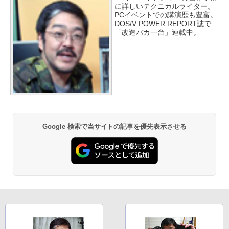
に詳しいテクニカルライター。
PCイベントでの講演歴も豊富。
DOS/V POWER REPORT誌で
「改造バカ一台」連載中。
Google 検索で当サイトの記事を優先表示させる