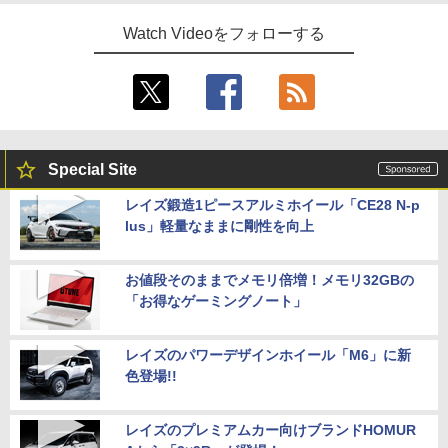
Watch Videoをフォローする
Special Site
レイズ鍛造1ピースアルミホイール「CE28 N-p
lus」軽量なままに剛性を向上
お値段そのままでメモリ倍増！メモリ32GBの
「お得なゲーミングノート」
レイズのパワーデザインホイール「M6」に新
色登場!!
レイズのプレミアムカー向けブランドHOMUR