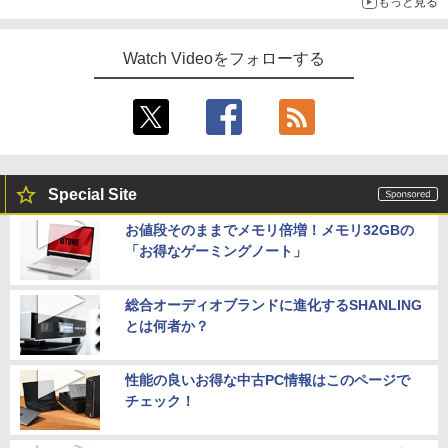
もっと見る
Watch Videoをフォローする
Special Site
お値段そのままでメモリ倍増！メモリ32GBの
「お得なゲーミングノート」
総合オーディオブランドに進化するSHANLING
とは何者か？
性能の良いお得な中古PC情報はこのページで
チェック！