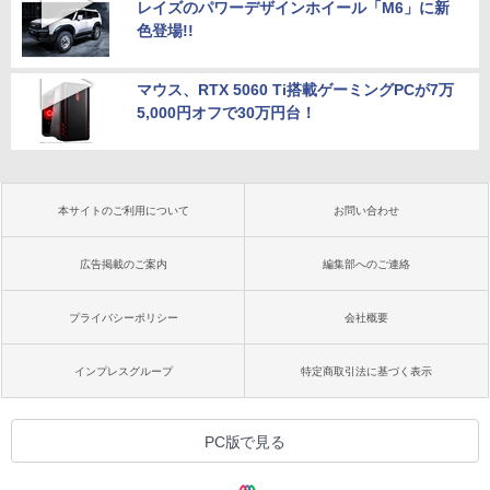
レイズのパワーデザインホイール「M6」に新
色登場!!
マウス、RTX 5060 Ti搭載ゲーミングPCが7万
5,000円オフで30万円台！
本サイトのご利用について
お問い合わせ
広告掲載のご案内
編集部へのご連絡
プライバシーポリシー
会社概要
インプレスグループ
特定商取引法に基づく表示
PC版で見る