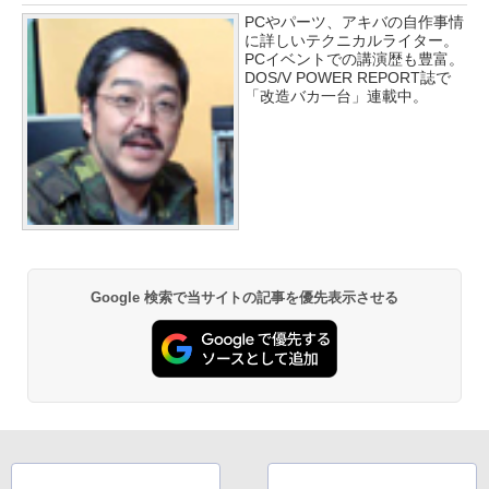
PCやパーツ、アキバの自作事情
に詳しいテクニカルライター。
PCイベントでの講演歴も豊富。
DOS/V POWER REPORT誌で
「改造バカ一台」連載中。
Google 検索で当サイトの記事を優先表示させる