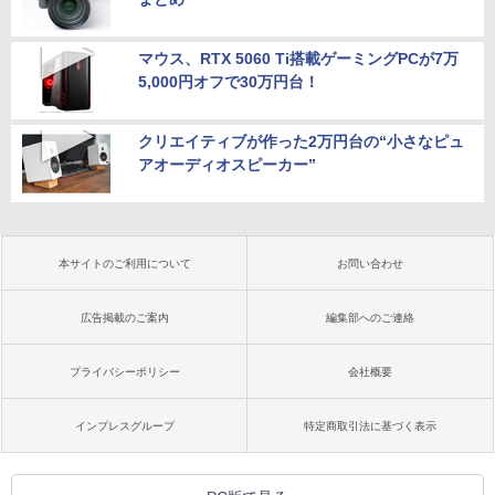
マウス、RTX 5060 Ti搭載ゲーミングPCが7万
5,000円オフで30万円台！
クリエイティブが作った2万円台の“小さなピュ
アオーディオスピーカー”
本サイトのご利用について
お問い合わせ
広告掲載のご案内
編集部へのご連絡
プライバシーポリシー
会社概要
インプレスグループ
特定商取引法に基づく表示