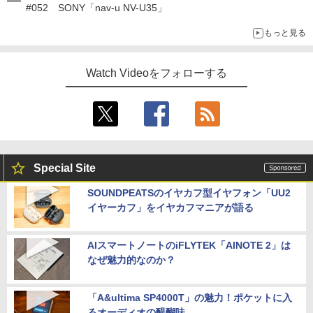
#052 SONY「nav-u NV-U35」
もっと見る
Watch Videoをフォローする
Special Site
SOUNDPEATSのイヤカフ型イヤフォン「UU2
イヤーカフ」をイヤカフマニアが語る
AIスマートノートのiFLYTEK「AINOTE 2」は
なぜ魅力的なのか？
「A&ultima SP4000T」の魅力！ポケットに入
るオーディオの醍醐味