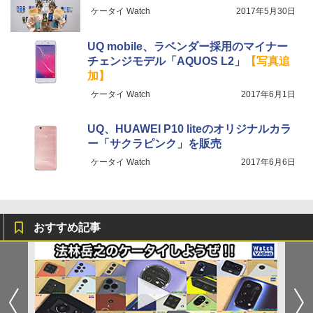
ケータイ Watch
2017年5月30日
UQ mobile、ラベンダー採用のマイナー
チェンジモデル「AQUOS L2」
【写真追
加】
ケータイ Watch
2017年6月1日
UQ、HUAWEI P10 liteのオリジナルカラ
ー「サクラピンク」を販売
ケータイ Watch
2017年6月6日
おすすめ記事