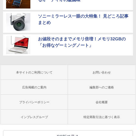
ソニーミラーレス一眼の大特集！ 見どころ記事
まとめ
お値段そのままでメモリ倍増！メモリ32GBの
「お得なゲーミングノート」
本サイトのご利用について
お問い合わせ
広告掲載のご案内
編集部へのご連絡
プライバシーポリシー
会社概要
インプレスグループ
特定商取引法に基づく表示