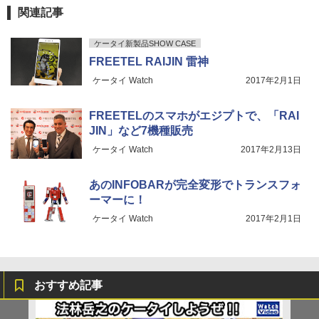
関連記事
ケータイ新製品SHOW CASE
FREETEL RAIJIN 雷神
ケータイ Watch
2017年2月1日
FREETELのスマホがエジプトで、「RAI
JIN」など7機種販売
ケータイ Watch
2017年2月13日
あのINFOBARが完全変形でトランスフォ
ーマーに！
ケータイ Watch
2017年2月1日
おすすめ記事