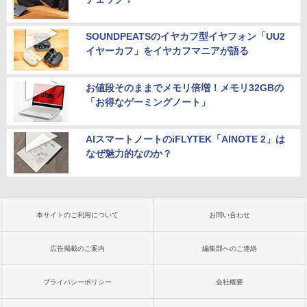
SOUNDPEATSのイヤカフ型イヤフォン「UU2
イヤーカフ」をイヤカフマニアが語る
お値段そのままでメモリ倍増！メモリ32GBの
「お得なゲーミングノート」
AIスマートノートのiFLYTEK「AINOTE 2」は
なぜ魅力的なのか？
本サイトのご利用について
お問い合わせ
広告掲載のご案内
編集部へのご連絡
プライバシーポリシー
会社概要