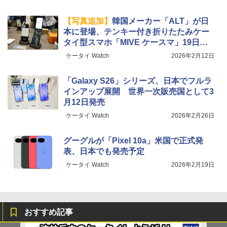
【写真追加】
韓国メーカー「ALT」が日
本に登場、テンキー付き折りたたみケー
タイ型スマホ「MIVE ケースマ」19日発
売
ケータイ Watch
2026年2月12日
「Galaxy S26」シリーズ、日本でフルラ
インアップ展開 世界一次販売国として3
月12日発売
ケータイ Watch
2026年2月26日
グーグルが「Pixel 10a」米国で正式発
表、日本でも発売予定
ケータイ Watch
2026年2月19日
おすすめ記事