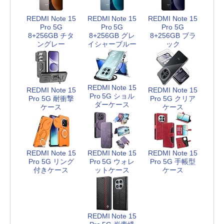
REDMI Note 15
REDMI Note 15
REDMI Note 15
Pro 5G
Pro 5G
Pro 5G
8+256GB チタ
8+256GB グレ
8+256GB ブラ
ングレー
イシャーブルー
ック
REDMI Note 15
REDMI Note 15
REDMI Note 15
Pro 5G ショル
Pro 5G 耐衝撃
Pro 5G クリア
ダーケース
ケース
ケース
REDMI Note 15
REDMI Note 15
REDMI Note 15
Pro 5G リング
Pro 5G ウォレ
Pro 5G 手帳型
付きケース
ットケース
ケース
REDMI Note 15