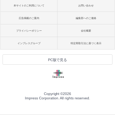
本サイトのご利用について
お問い合わせ
広告掲載のご案内
編集部へのご連絡
プライバシーポリシー
会社概要
インプレスグループ
特定商取引法に基づく表示
PC版で見る
Copyright ©
2026
Impress Corporation. All rights reserved.