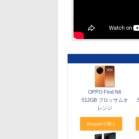
OPPO Find N6
512GB ブロッサムオ
レンジ