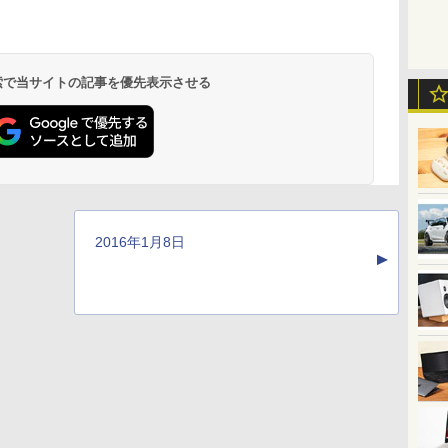
 検索で当サイトの記事を優先表示させる
2016年1月8日
▲