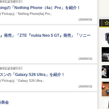
タイしようぜ！！
hingの「Nothing Phone（4a）Pro」を紹介！
ckupは「Nothing Phone(4a) Pro」
(2026/6/10)
ne』発売」「ZTE『nubia Neo 5 GT』発売」「ソニー
(2026/5/13)
タイしようぜ！！
スンの「Galaxy S26 Ultra」を紹介！
ckupは「Galaxy S26 Ultra」
(2026/5/13)
発表会