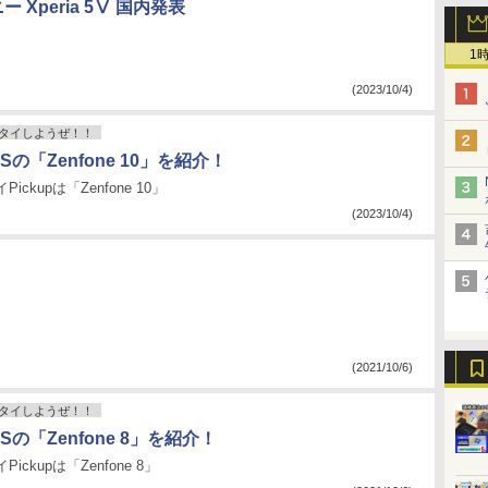
Xperia 5Ⅴ 国内発表
1
(2023/10/4)
タイしようぜ！！
USの「Zenfone 10」を紹介！
ickupは「Zenfone 10」
(2023/10/4)
(2021/10/6)
タイしようぜ！！
USの「Zenfone 8」を紹介！
ickupは「Zenfone 8」