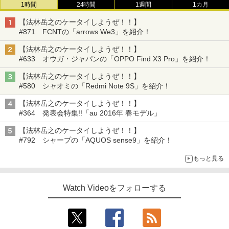
1時間
24時間
1週間
1カ月
【法林岳之のケータイしようぜ！！】
#871 FCNTの「arrows We3」を紹介！
【法林岳之のケータイしようぜ！！】
#633 オウガ・ジャパンの「OPPO Find X3 Pro」を紹介！
【法林岳之のケータイしようぜ！！】
#580 シャオミの「Redmi Note 9S」を紹介！
【法林岳之のケータイしようぜ！！】
#364 発表会特集!!「au 2016年 春モデル」
【法林岳之のケータイしようぜ！！】
#792 シャープの「AQUOS sense9」を紹介！
もっと見る
Watch Videoをフォローする