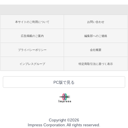
本サイトのご利用について
お問い合わせ
広告掲載のご案内
編集部へのご連絡
プライバシーポリシー
会社概要
インプレスグループ
特定商取引法に基づく表示
PC版で見る
Copyright ©
2026
Impress Corporation. All rights reserved.