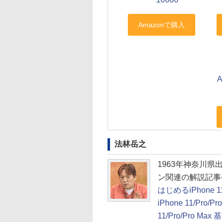
法林岳之
1963年神奈川
ン関連の解説記事
はじめるiPhone 11
iPhone 11/Pro
11/Pro/Pro M