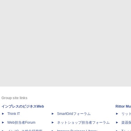
Group site links
インプレスのビジネスWeb
Rittor Mu
Think IT
SmartGridフォーラム
リッ
Web担当者Forum
ネットショップ担当者フォーラム
楽器