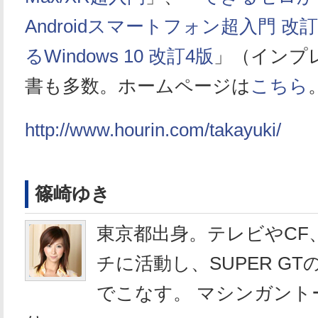
Androidスマートフォン超入門 改訂
るWindows 10 改訂4版
」（インプ
書も多数。ホームページは
こちら
http://www.hourin.com/takayuki/
篠崎ゆき
東京都出身。テレビやCF
チに活動し、SUPER G
でこなす。 マシンガント