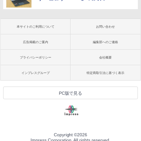
本サイトのご利用について
お問い合わせ
広告掲載のご案内
編集部へのご連絡
プライバシーポリシー
会社概要
インプレスグループ
特定商取引法に基づく表示
PC版で見る
Copyright ©
2026
Impress Corporation. All rights reserved.