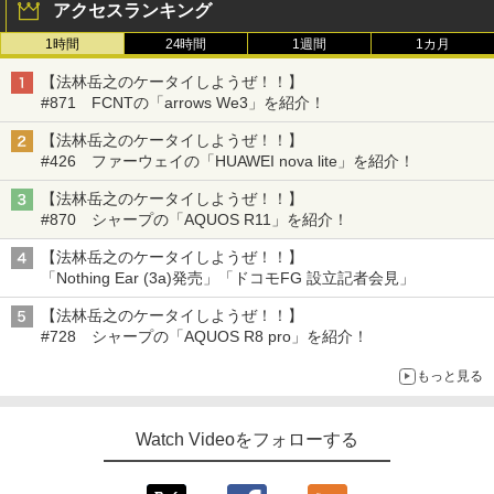
アクセスランキング
1時間
24時間
1週間
1カ月
【法林岳之のケータイしようぜ！！】
#871 FCNTの「arrows We3」を紹介！
【法林岳之のケータイしようぜ！！】
#426 ファーウェイの「HUAWEI nova lite」を紹介！
【法林岳之のケータイしようぜ！！】
#870 シャープの「AQUOS R11」を紹介！
【法林岳之のケータイしようぜ！！】
「Nothing Ear (3a)発売」「ドコモFG 設立記者会見」
【法林岳之のケータイしようぜ！！】
#728 シャープの「AQUOS R8 pro」を紹介！
もっと見る
Watch Videoをフォローする