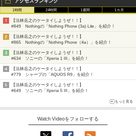
アクセスランキング
1時間
24時間
1週間
1カ月
【法林岳之のケータイしようぜ！！】
#849 Nothingの「Nothing Phone (3a) Lite」を紹介！
【法林岳之のケータイしようぜ！！】
#865 Nothingの「Nothing Phone（4a）」を紹介！
【法林岳之のケータイしようぜ！！】
#634 ソニーの「Xperia 1 III」を紹介！
【法林岳之のケータイしようぜ！！】
#779 シャープの「AQUOS R9」を紹介！
【法林岳之のケータイしようぜ！！】
#649 ソニーの「Xperia 5 III」を紹介！
もっと見る
Watch Videoをフォローする