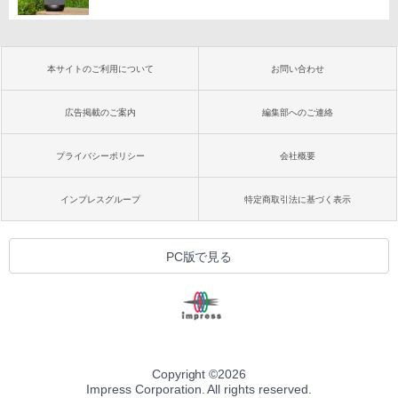
本サイトのご利用について
お問い合わせ
広告掲載のご案内
編集部へのご連絡
プライバシーポリシー
会社概要
インプレスグループ
特定商取引法に基づく表示
PC版で見る
Copyright ©
2026
Impress Corporation. All rights reserved.