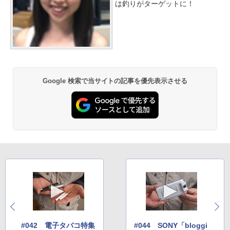
は釣りがターゲットに！
Google 検索で当サイトの記事を優先表示させる
#042 電子タバコ特集
#044 SONY「bloggi