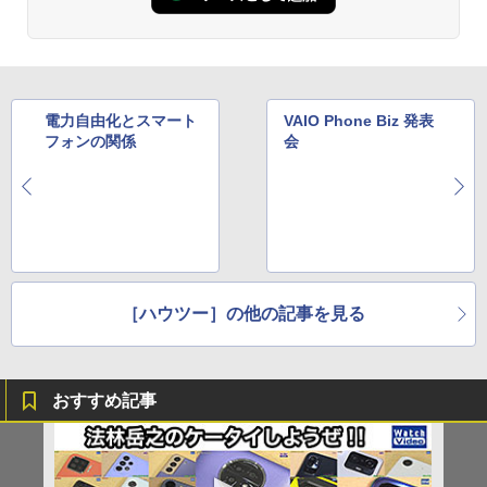
電力自由化とスマート
VAIO Phone Biz 発表
フォンの関係
会
［ハウツー］の他の記事を見る
おすすめ記事