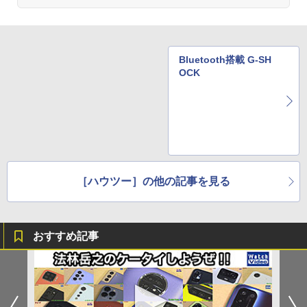
Bluetooth搭載 G-SH
OCK
［ハウツー］の他の記事を見る
おすすめ記事