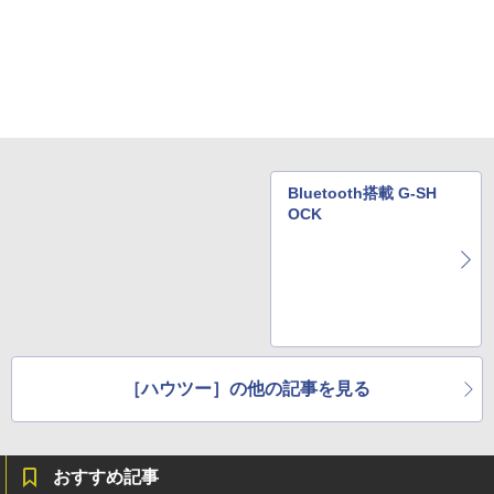
Bluetooth搭載 G-SH
OCK
［ハウツー］の他の記事を見る
おすすめ記事