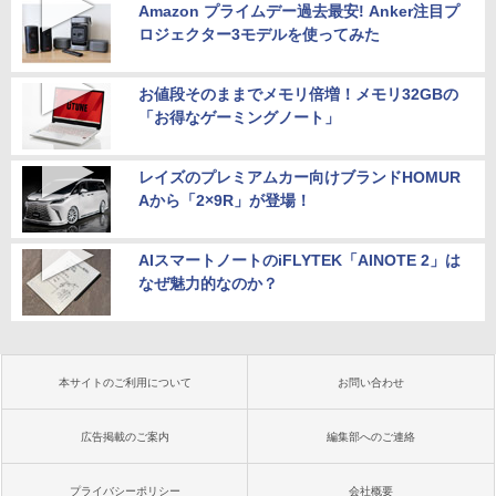
Amazon プライムデー過去最安! Anker注目プ
ロジェクター3モデルを使ってみた
お値段そのままでメモリ倍増！メモリ32GBの
「お得なゲーミングノート」
レイズのプレミアムカー向けブランドHOMUR
Aから「2×9R」が登場！
AIスマートノートのiFLYTEK「AINOTE 2」は
なぜ魅力的なのか？
本サイトのご利用について
お問い合わせ
広告掲載のご案内
編集部へのご連絡
プライバシーポリシー
会社概要