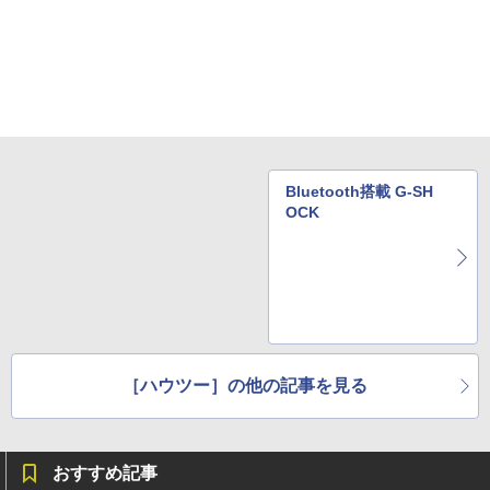
Bluetooth搭載 G-SH
OCK
［ハウツー］の他の記事を見る
おすすめ記事