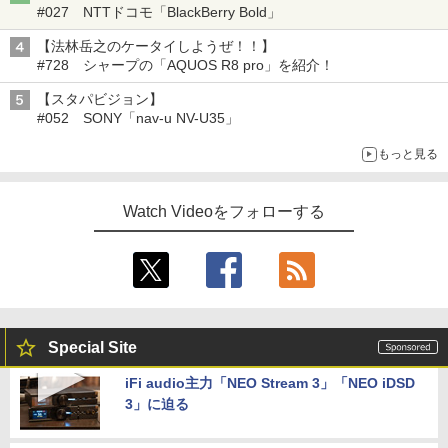
#027 NTTドコモ「BlackBerry Bold」
【法林岳之のケータイしようぜ！！】
#728 シャープの「AQUOS R8 pro」を紹介！
【スタパビジョン】
#052 SONY「nav-u NV-U35」
もっと見る
Watch Videoをフォローする
Special Site
iFi audio主力「NEO Stream 3」「NEO iDSD
3」に迫る