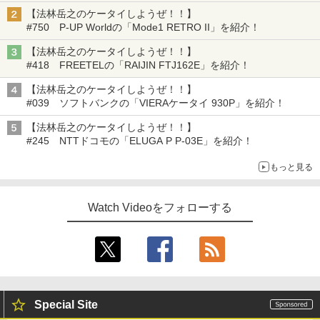
【法林岳之のケータイしようぜ！！】
#750 P-UP Worldの「Mode1 RETRO II」を紹介！
【法林岳之のケータイしようぜ！！】
#418 FREETELの「RAIJIN FTJ162E」を紹介！
【法林岳之のケータイしようぜ！！】
#039 ソフトバンクの「VIERAケータイ 930P」を紹介！
【法林岳之のケータイしようぜ！！】
#245 NTTドコモの「ELUGA P P-03E」を紹介！
もっと見る
Watch Videoをフォローする
Special Site