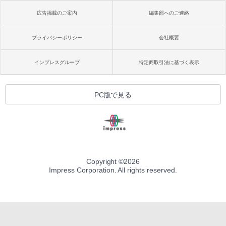
広告掲載のご案内
編集部へのご連絡
プライバシーポリシー
会社概要
インプレスグループ
特定商取引法に基づく表示
PC版で見る
Copyright ©
2026
Impress Corporation. All rights reserved.