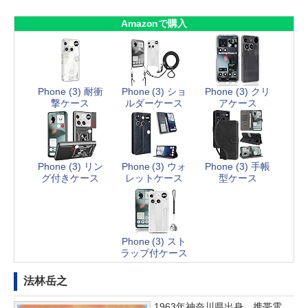
Amazonで購入
Phone (3) 耐衝
Phone (3) ショ
Phone (3) クリ
撃ケース
ルダーケース
アケース
Phone (3) リン
Phone (3) ウォ
Phone (3) 手帳
グ付きケース
レットケース
型ケース
Phone (3) スト
ラップ付ケース
法林岳之
1963年神奈川県出身。携帯電