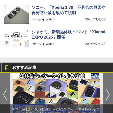
ソニー、「Xperia 1 VII」不具合の原因や
再発防止策を改めて説明
ケータイ Watch
2025年9月12日
シャオミ、新製品体験イベント「Xiaomi
EXPO 2025」開催
ケータイ Watch
2025年9月17日
おすすめ記事
スマホ5秒クイズ（動画）＋2021年のケータイPickUpコ