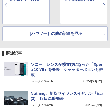
「Nothing CMF 新製
品発表会」
［ハウツー］の他の記事を見る
関連記事
ソニー、レンズが横並びになった「Xperi
a 10 VII」を発表 シャッターボタンも搭
載
ケータイ Watch
2025年9月12日
Nothing、新型ワイヤレスイヤホン「Ear
(3)」18日21時発表
ケータイ Watch
2025年9月9日