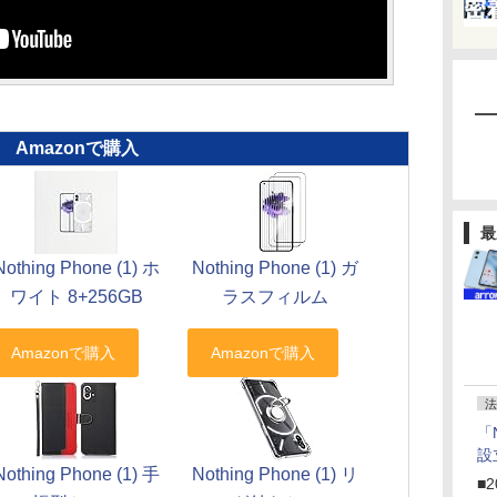
Amazonで購入
最
Nothing Phone (1) ホ
Nothing Phone (1) ガ
ワイト 8+256GB
ラスフィルム
法
「
設
Nothing Phone (1) 手
Nothing Phone (1) リ
■2