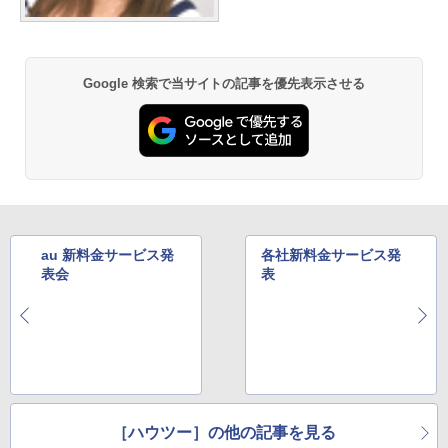
Google 検索で当サイトの記事を優先表示させる
au 新料金サービス発
各社新料金サービス発
表会
表
［ハウツー］の他の記事を見る