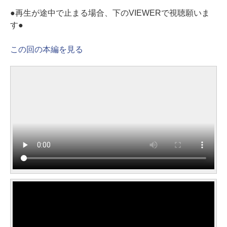
●再生が途中で止まる場合、下のVIEWERで視聴願いま
す●
この回の本編を見る