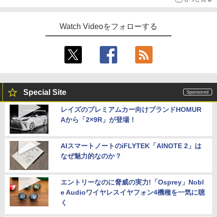
Watch Videoをフォローする
Special Site
レイズのプレミアムカー向けブランドHOMUR
Aから「2×9R」が登場！
AIスマートノートのiFLYTEK「AINOTE 2」は
なぜ魅力的なのか？
エントリーなのに脅威の実力!「Osprey」Nobl
e Audioワイヤレスイヤフォン4機種を一気に聴
く