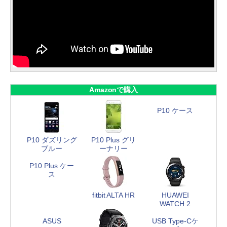
Amazonで購入
P10 ケース
P10 ダズリング
P10 Plus グリ
ブルー
ーナリー
P10 Plus ケー
ス
fitbit ALTA HR
HUAWEI
WATCH 2
ASUS
USB Type-Cケ