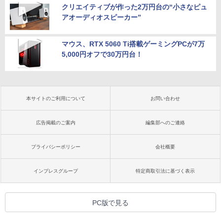
クリエイティブが作った2万円台の“小さなピュ
アオーディオスピーカー”
マウス、RTX 5060 Ti搭載ゲーミングPCが7万
5,000円オフで30万円台！
本サイトのご利用について
お問い合わせ
広告掲載のご案内
編集部へのご連絡
プライバシーポリシー
会社概要
インプレスグループ
特定商取引法に基づく表示
PC版で見る