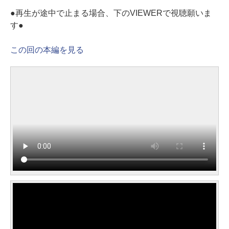
●再生が途中で止まる場合、下のVIEWERで視聴願いま
す●
この回の本編を見る