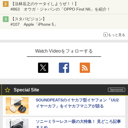
【法林岳之のケータイしようぜ！！】
#863 オウガ・ジャパンの「OPPO Find N6」を紹介！
【スタパビジョン】
#107 Apple「iPhone 5」
もっと見る
Watch Videoをフォローする
Special Site
SOUNDPEATSのイヤカフ型イヤフォン「UU2
イヤーカフ」をイヤカフマニアが語る
ソニーミラーレス一眼の大特集！ 見どころ記事
まとめ