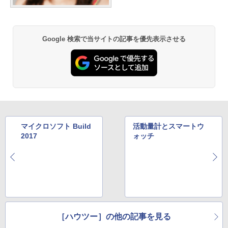
Google 検索で当サイトの記事を優先表示させる
マイクロソフト Build
活動量計とスマートウ
2017
ォッチ
［ハウツー］の他の記事を見る