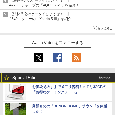
【法林岳之のケータイしようぜ！！】
#779 シャープの「AQUOS R9」を紹介！
【法林岳之のケータイしようぜ！！】
#649 ソニーの「Xperia 5 III」を紹介！
もっと見る
Watch Videoをフォローする
Special Site
お値段そのままでメモリ倍増！メモリ32GBの
「お得なゲーミングノート」
鳥肌ものの「DENON HOME」サウンドを体感
した！