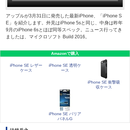
アップルが3月31日に発売した最新iPhone、「iPhone S
E」を紹介します。外見はiPhone 5sと同じ、中身は昨年
9月のiPhone 6sとほぼ同等スペック。ニュース行ってき
ましたは、マイクロソフト Build 2016。
Amazonで購入
iPhone SE レザー
iPhone SE 透明ケ
ケース
ース
iPhone SE 衝撃吸
収ケース
iPhone SE バリア
パネルG