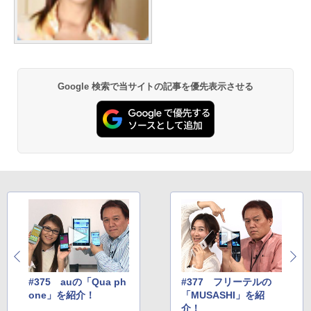
Google 検索で当サイトの記事を優先表示させる
#375 auの「Qua ph
#377 フリーテルの
one」を紹介！
「MUSASHI」を紹
介！