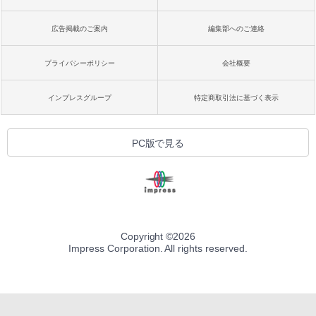
広告掲載のご案内
編集部へのご連絡
プライバシーポリシー
会社概要
インプレスグループ
特定商取引法に基づく表示
PC版で見る
Copyright ©
2026
Impress Corporation. All rights reserved.