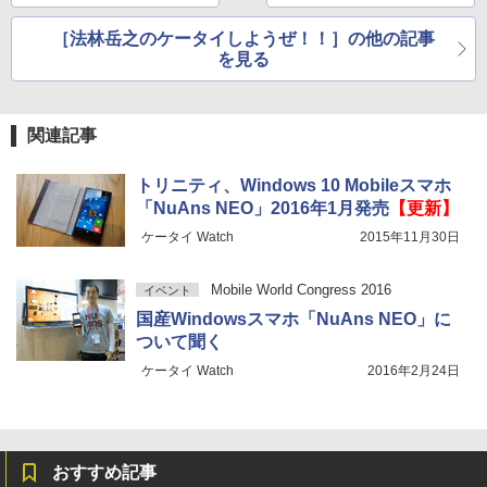
［法林岳之のケータイしようぜ！！］の他の記事
を見る
関連記事
トリニティ、Windows 10 Mobileスマホ
「NuAns NEO」2016年1月発売
【更新】
ケータイ Watch
2015年11月30日
Mobile World Congress 2016
イベント
国産Windowsスマホ「NuAns NEO」に
ついて聞く
ケータイ Watch
2016年2月24日
おすすめ記事