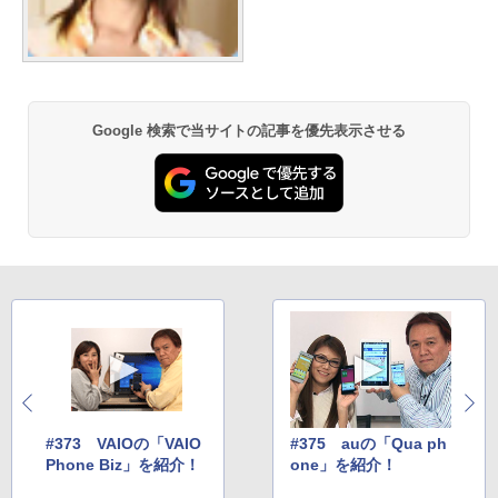
Google 検索で当サイトの記事を優先表示させる
#373 VAIOの「VAIO
#375 auの「Qua ph
Phone Biz」を紹介！
one」を紹介！