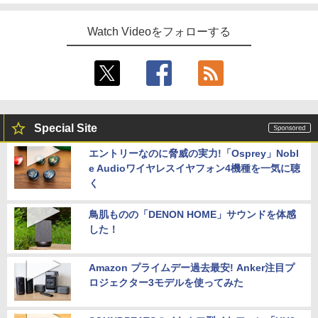
Watch Videoをフォローする
Special Site
エントリーなのに脅威の実力!「Osprey」Nobl
e Audioワイヤレスイヤフォン4機種を一気に聴
く
鳥肌ものの「DENON HOME」サウンドを体感
した！
Amazon プライムデー過去最安! Anker注目プ
ロジェクター3モデルを使ってみた