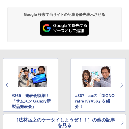
Google 検索で当サイトの記事を優先表示させる
#365 発表会特集!!
#367 auの「DIGNO
「サムスン Galaxy新
rafre KYV36」を紹
製品発表会」
介！
［法林岳之のケータイしようぜ！！］の他の記事
を見る