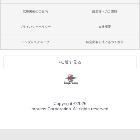
広告掲載のご案内
編集部へのご連絡
プライバシーポリシー
会社概要
インプレスグループ
特定商取引法に基づく表示
PC版で見る
Copyright ©
2026
Impress Corporation. All rights reserved.