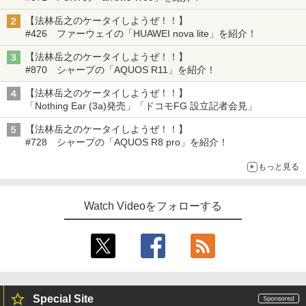
【法林岳之のケータイしようぜ！！】
#426 ファーウェイの「HUAWEI nova lite」を紹介！
【法林岳之のケータイしようぜ！！】
#870 シャープの「AQUOS R11」を紹介！
【法林岳之のケータイしようぜ！！】
「Nothing Ear (3a)発売」「ドコモFG 設立記者会見」
【法林岳之のケータイしようぜ！！】
#728 シャープの「AQUOS R8 pro」を紹介！
もっと見る
Watch Videoをフォローする
Special Site