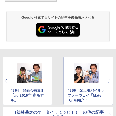
Google 検索で当サイトの記事を優先表示させる
#364 発表会特集!!
#366 楽天モバイル／
「au 2016年 春モデ
ファーウェイ「Mate
ル」
S」を紹介！
［法林岳之のケータイしようぜ！！］の他の記事