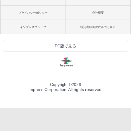
プライバシーポリシー
会社概要
インプレスグループ
特定商取引法に基づく表示
PC版で見る
Copyright ©
2026
Impress Corporation. All rights reserved.