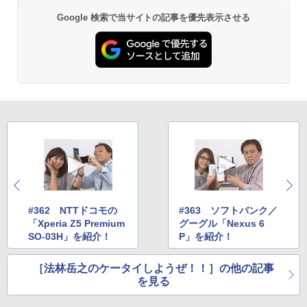
Google 検索で当サイトの記事を優先表示させる
#362 NTTドコモの
#363 ソフトバンク／
「Xperia Z5 Premium
グーグル「Nexus 6
SO-03H」を紹介！
P」を紹介！
［法林岳之のケータイしようぜ！！］の他の記事
を見る