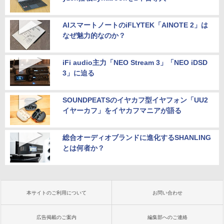
AIスマートノートのiFLYTEK「AINOTE 2」は
なぜ魅力的なのか？
iFi audio主力「NEO Stream 3」「NEO iDSD
3」に迫る
SOUNDPEATSのイヤカフ型イヤフォン「UU2
イヤーカフ」をイヤカフマニアが語る
総合オーディオブランドに進化するSHANLING
とは何者か？
本サイトのご利用について
お問い合わせ
広告掲載のご案内
編集部へのご連絡