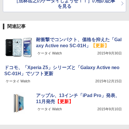
［法林岳之のケータイしようぜ！！］の他の記事
を見る
関連記事
耐衝撃でコンパクト、価格を抑えた「Gal
axy Active neo SC-01H」
【更新】
ケータイ Watch
2015年9月30日
ドコモ、「Xperia Z5」シリーズと「Galaxy Active neo
SC-01H」でソフト更新
ケータイ Watch
2015年12月15日
アップル、13インチ「iPad Pro」発表、
11月発売
【更新】
ケータイ Watch
2015年9月10日