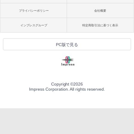
プライバシーポリシー
会社概要
インプレスグループ
特定商取引法に基づく表示
PC版で見る
Copyright ©
2026
Impress Corporation. All rights reserved.