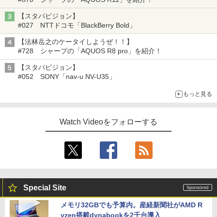
【スタパビジョン】
#027 NTTドコモ「BlackBerry Bold」
【法林岳之のケータイしようぜ！！】
#728 シャープの「AQUOS R8 pro」を紹介！
【スタパビジョン】
#052 SONY「nav-u NV-U35」
もっと見る
Watch Videoをフォローする
Special Site
メモリ32GBでも予算内。産経新聞社がAMD R
yzen搭載dynabookを2千台導入