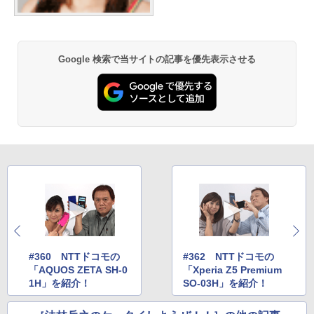
Google 検索で当サイトの記事を優先表示させる
#360 NTTドコモの
#362 NTTドコモの
「AQUOS ZETA SH-0
「Xperia Z5 Premium
1H」を紹介！
SO-03H」を紹介！