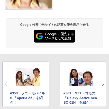
Google 検索で当サイトの記事を優先表示させる
#359 ソニーモバイル
#361 NTTドコモの
の「Xperia Z5」を紹
「Galaxy Active neo
介！
SC-01H」を紹介！