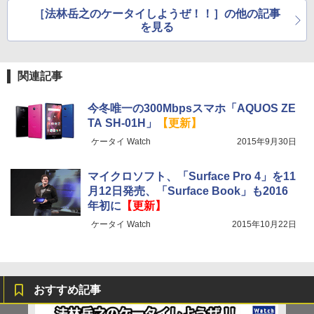
［法林岳之のケータイしようぜ！！］の他の記事
を見る
関連記事
今冬唯一の300Mbpsスマホ「AQUOS ZE
TA SH-01H」
【更新】
ケータイ Watch
2015年9月30日
マイクロソフト、「Surface Pro 4」を11
月12日発売、「Surface Book」も2016
年初に
【更新】
ケータイ Watch
2015年10月22日
おすすめ記事