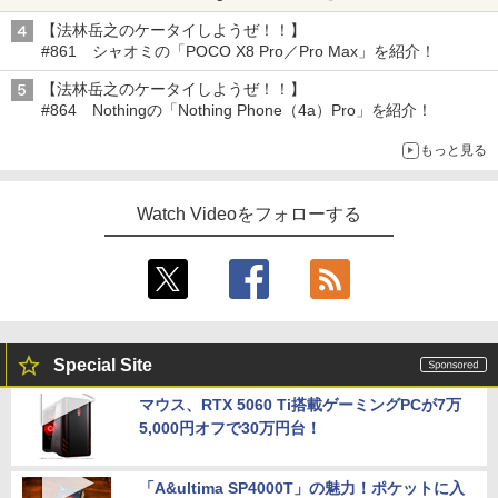
【法林岳之のケータイしようぜ！！】
#861 シャオミの「POCO X8 Pro／Pro Max」を紹介！
【法林岳之のケータイしようぜ！！】
#864 Nothingの「Nothing Phone（4a）Pro」を紹介！
もっと見る
Watch Videoをフォローする
Special Site
マウス、RTX 5060 Ti搭載ゲーミングPCが7万
5,000円オフで30万円台！
「A&ultima SP4000T」の魅力！ポケットに入