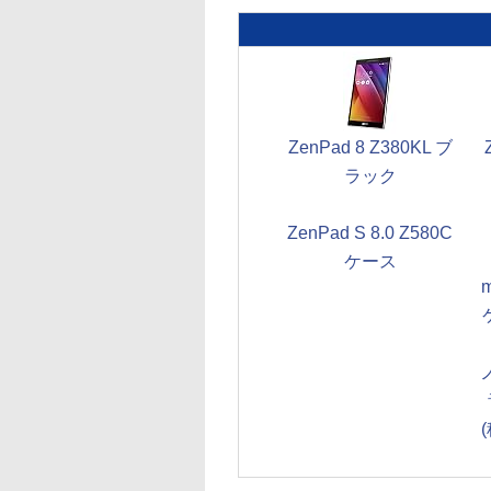
ZenPad 8 Z380KL ブ
ラック
ZenPad S 8.0 Z580C
ケース