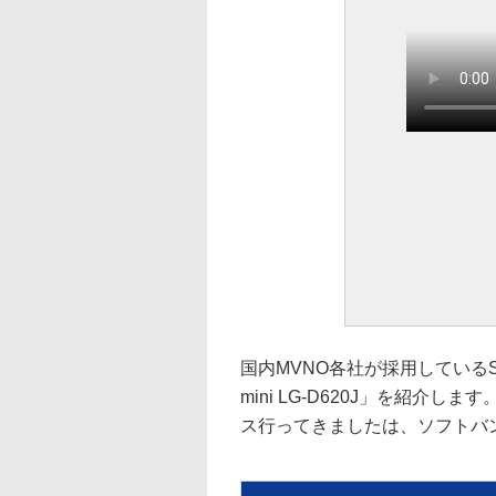
国内MVNO各社が採用している
mini LG-D620J」を紹
ス行ってきましたは、ソフトバ