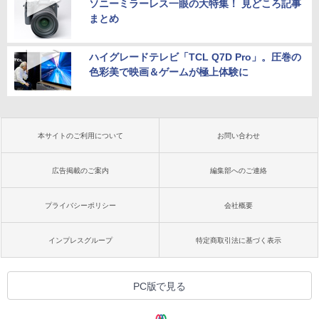
ソニーミラーレス一眼の大特集！ 見どころ記事
まとめ
ハイグレードテレビ「TCL Q7D Pro」。圧巻の
色彩美で映画＆ゲームが極上体験に
本サイトのご利用について
お問い合わせ
広告掲載のご案内
編集部へのご連絡
プライバシーポリシー
会社概要
インプレスグループ
特定商取引法に基づく表示
PC版で見る