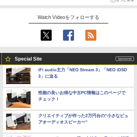
Watch Videoをフォローする
Special Site
iFi audio主力「NEO Stream 3」「NEO iDSD
3」に迫る
性能の良いお得な中古PC情報はこのページで
チェック！
クリエイティブが作った2万円台の“小さなピュ
アオーディオスピーカー”