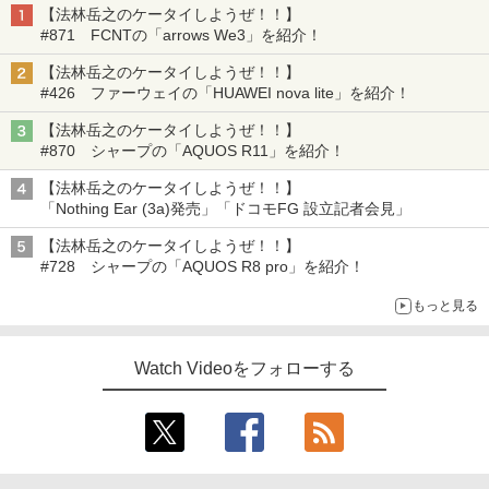
【法林岳之のケータイしようぜ！！】
#871 FCNTの「arrows We3」を紹介！
【法林岳之のケータイしようぜ！！】
#426 ファーウェイの「HUAWEI nova lite」を紹介！
【法林岳之のケータイしようぜ！！】
#870 シャープの「AQUOS R11」を紹介！
【法林岳之のケータイしようぜ！！】
「Nothing Ear (3a)発売」「ドコモFG 設立記者会見」
【法林岳之のケータイしようぜ！！】
#728 シャープの「AQUOS R8 pro」を紹介！
もっと見る
Watch Videoをフォローする