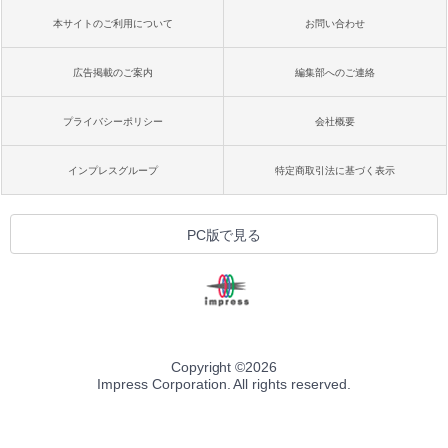
本サイトのご利用について
お問い合わせ
広告掲載のご案内
編集部へのご連絡
プライバシーポリシー
会社概要
インプレスグループ
特定商取引法に基づく表示
PC版で見る
Copyright ©
2026
Impress Corporation. All rights reserved.