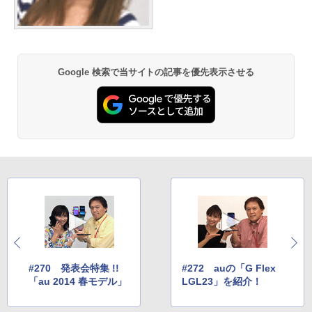
Google 検索で当サイトの記事を優先表示させる
#270 発表会特集 !!
#272 auの「G Flex
「au 2014 春モデル」
LGL23」を紹介！