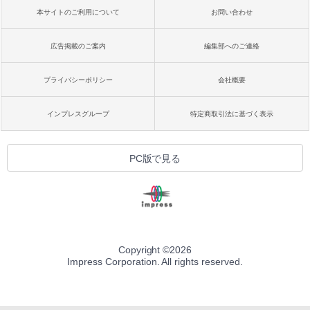
本サイトのご利用について
お問い合わせ
広告掲載のご案内
編集部へのご連絡
プライバシーポリシー
会社概要
インプレスグループ
特定商取引法に基づく表示
PC版で見る
Copyright ©
2026
Impress Corporation. All rights reserved.