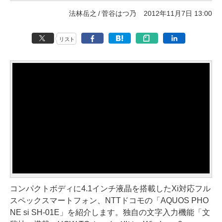
法林岳之
菅谷はつ乃
2012年11月7日 13:00
リスト
コンパクトボディに4.1インチ液晶を搭載したXi対応フル
スペックスマートフォン、NTTドコモの「AQUOS PHO
NE si SH-01E」を紹介します。独自の文字入力機能「文