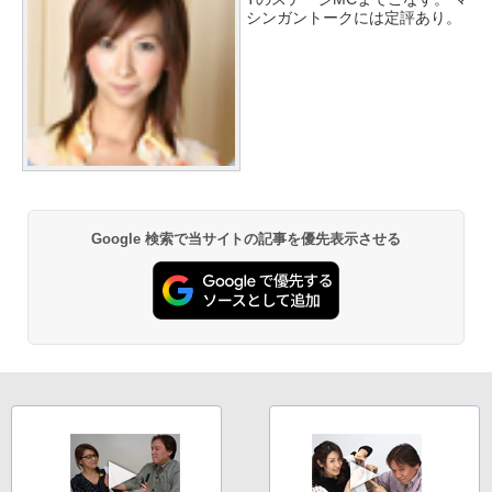
シンガントークには定評あり。
Google 検索で当サイトの記事を優先表示させる