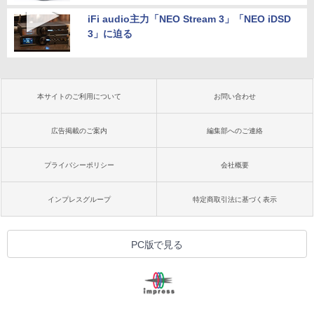
iFi audio主力「NEO Stream 3」「NEO iDSD
3」に迫る
本サイトのご利用について
お問い合わせ
広告掲載のご案内
編集部へのご連絡
プライバシーポリシー
会社概要
インプレスグループ
特定商取引法に基づく表示
PC版で見る