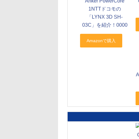
Anker PowerCore
1NTTドコモの
「LYNX 3D SH-
03C」を紹介！0000